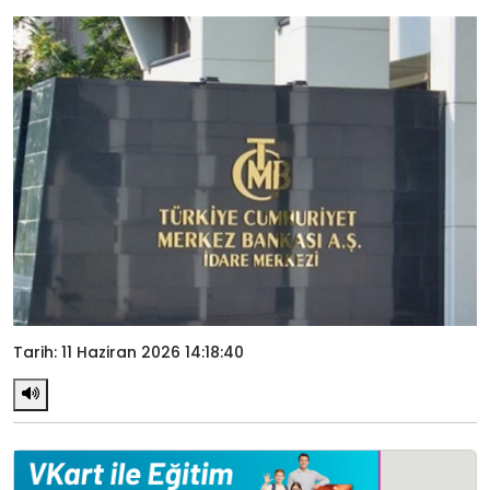
Tarih: 11 Haziran 2026 14:18:40