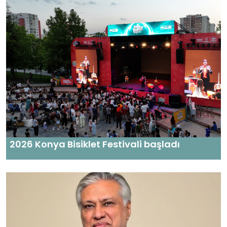
2026 Konya Bisiklet Festivali başladı