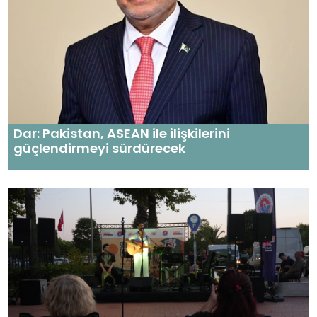
Dar: Pakistan, ASEAN ile ilişkilerini
güçlendirmeyi sürdürecek