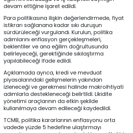
devam ettiğine işaret edildi.
Para politikasına ilişkin değerlendirmede, fiyat
istikrarı sağlanana kadar sıkı duruşun
sürdürüleceği vurgulandı. Kurulun, politika
adımlarını enflasyon gerçekleşmeleri,
beklentiler ve ana eğilim doğrultusunda
belirleyeceği, gerektiğinde sıkılaştırma
yapılabileceği ifade edildi.
Açıklamada ayrıca, kredi ve mevduat
piyasalarındaki gelişmelerin yakından
izleneceği ve gerekmesi halinde makroihtiyati
adımlarla destekleneceği belirtildi. Likidite
yönetimi araçlarının da etkin şekilde
kullanılmaya devam edileceği kaydedildi.
TCMB, politika kararlarının enflasyonu orta
vadede yüzde 5 hedefine ulaştırmayı