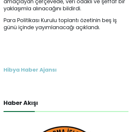
amaçlayan çerçevede, veri odaklı ve şeffaf bir
yaklaşımla alınacağını bildirdi.
Para Politikası Kurulu toplantı özetinin beş iş
günü içinde yayımlanacağı açıklandı.
Hibya Haber Ajansı
Haber Akışı