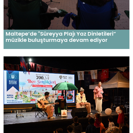
Maltepe’de "Süreyya Plajı Yaz Dinletileri”
müzikle buluşturmaya devam ediyor