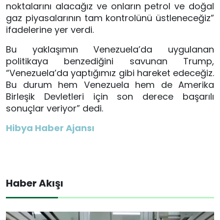
noktalarını alacağız ve onların petrol ve doğal
gaz piyasalarının tam kontrolünü üstleneceğiz”
ifadelerine yer verdi.
Bu yaklaşımın Venezuela’da uygulanan
politikaya benzediğini savunan Trump,
“Venezuela’da yaptığımız gibi hareket edeceğiz.
Bu durum hem Venezuela hem de Amerika
Birleşik Devletleri için son derece başarılı
sonuçlar veriyor” dedi.
Hibya Haber Ajansı
Haber Akışı