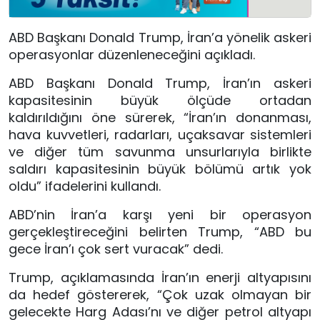
ABD Başkanı Donald Trump, İran’a yönelik askeri
operasyonlar düzenleneceğini açıkladı.
ABD Başkanı Donald Trump, İran’ın askeri
kapasitesinin büyük ölçüde ortadan
kaldırıldığını öne sürerek, “İran’ın donanması,
hava kuvvetleri, radarları, uçaksavar sistemleri
ve diğer tüm savunma unsurlarıyla birlikte
saldırı kapasitesinin büyük bölümü artık yok
oldu” ifadelerini kullandı.
ABD’nin İran’a karşı yeni bir operasyon
gerçekleştireceğini belirten Trump, “ABD bu
gece İran’ı çok sert vuracak” dedi.
Trump, açıklamasında İran’ın enerji altyapısını
da hedef göstererek, “Çok uzak olmayan bir
gelecekte Harg Adası’nı ve diğer petrol altyapı