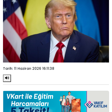
Tarih: 11 Haziran 2026 16:11:38