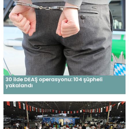
30 ilde DEAŞ operasyonu: 104 şüpheli
yakalandı