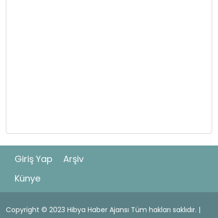
Giriş Yap
Arşiv
Künye
Copyright © 2023 Hibya Haber Ajansı Tüm hakları saklıdır. |