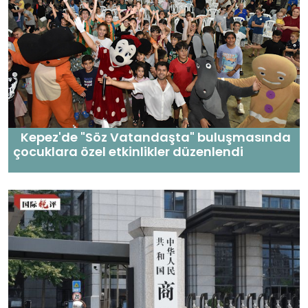
Kepez'de "Söz Vatandaşta" buluşmasında
çocuklara özel etkinlikler düzenlendi