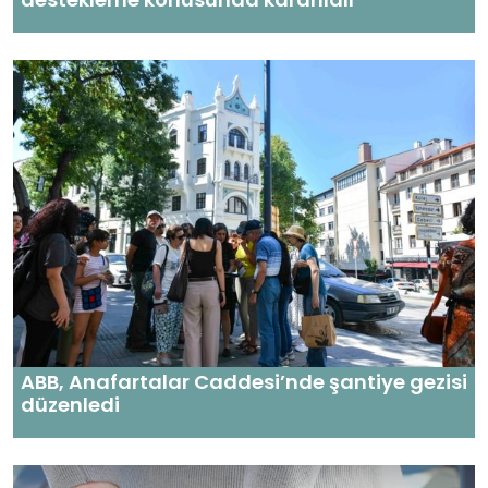
ABB, Anafartalar Caddesi’nde şantiye gezisi
düzenledi