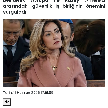
belirterek Avrupa ile Kuzey Amerika
arasındaki güvenlik iş birliğinin önemini
vurguladı.
Tarih: 11 Haziran 2026 17:51:09