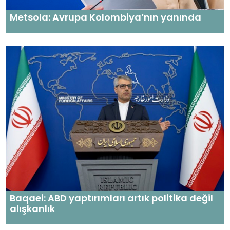
Metsola: Avrupa Kolombiya’nın yanında
Baqaei: ABD yaptırımları artık politika değil
alışkanlık