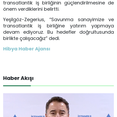
transatlantik iş birliğinin güçlendirilmesine de
önem verdiklerini belirtti.
Yeşilgöz-Zegerius, “Savunma sanayimize ve
transatlantik iş birliğine yatırım yapmaya
devam ediyoruz. Bu hedefler doğrultusunda
birlikte çalışacağız” dedi.
Hibya Haber Ajansı
Haber Akışı