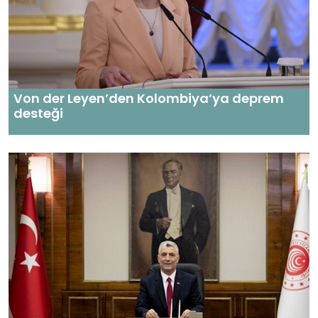
Von der Leyen’den Kolombiya’ya deprem
desteği