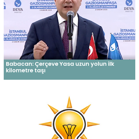
Babacan: Çerçeve Yasa uzun yolun ilk
kilometre taşı