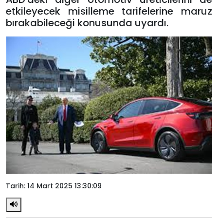
etkileyecek misilleme tarifelerine maruz
bırakabileceği konusunda uyardı.
Tarih: 14 Mart 2025 13:30:09