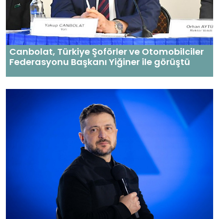
Canbolat, Türkiye Şoförler ve Otomobilciler
Federasyonu Başkanı Yiğiner ile görüştü