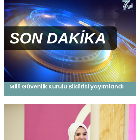
Milli Güvenlik Kurulu Bildirisi yayımlandı