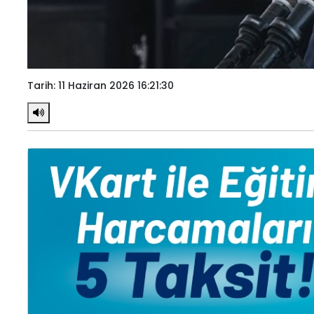
Tarih: 11 Haziran 2026 16:21:30