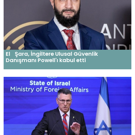
El Şara, İngiltere Ulusal Güvenlik
Danışmanı Powell'ı kabul etti