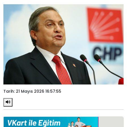
Tarih: 21 Mayıs 2026 16:57:55