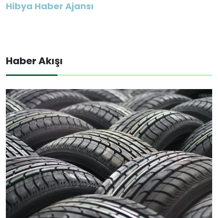
Hibya Haber Ajansı
Haber Akışı