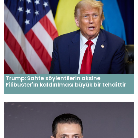
Trump: Sahte söylentilerin aksine
Filibuster'ın kaldırılması büyük bir tehdittir