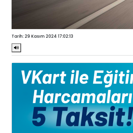
Tarih: 29 Kasım 2024 17:02:13