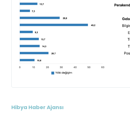
Hibya Haber Ajansı