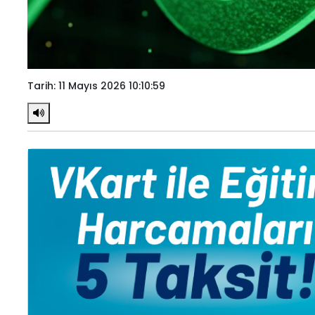
Tarih: 11 Mayıs 2026 10:10:59