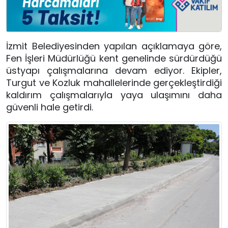
İzmit Belediyesinden yapılan açıklamaya göre,
Fen İşleri Müdürlüğü kent genelinde sürdürdüğü
üstyapı çalışmalarına devam ediyor. Ekipler,
Turgut ve Kozluk mahallelerinde gerçekleştirdiği
kaldırım çalışmalarıyla yaya ulaşımını daha
güvenli hale getirdi.