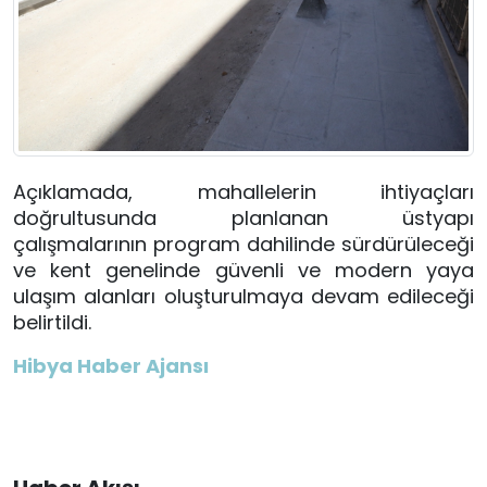
Açıklamada, mahallelerin ihtiyaçları
doğrultusunda planlanan üstyapı
çalışmalarının program dahilinde sürdürüleceği
ve kent genelinde güvenli ve modern yaya
ulaşım alanları oluşturulmaya devam edileceği
belirtildi.
Hibya Haber Ajansı