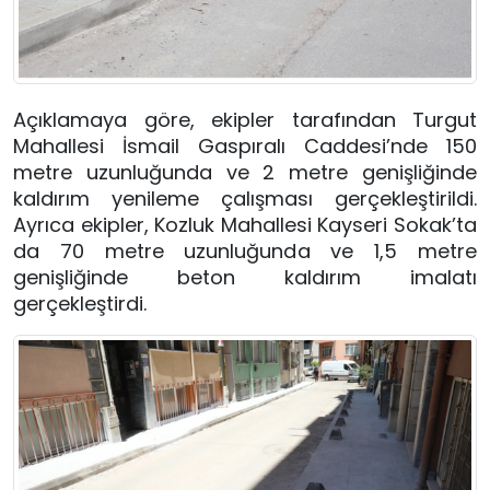
Açıklamaya göre, ekipler tarafından Turgut
Mahallesi İsmail Gaspıralı Caddesi’nde 150
metre uzunluğunda ve 2 metre genişliğinde
kaldırım yenileme çalışması gerçekleştirildi.
Ayrıca ekipler, Kozluk Mahallesi Kayseri Sokak’ta
da 70 metre uzunluğunda ve 1,5 metre
genişliğinde beton kaldırım imalatı
gerçekleştirdi.