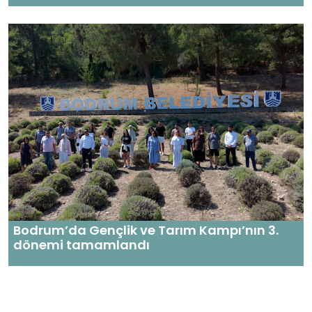
Bodrum’da Gençlik ve Tarım Kampı’nın 3.
dönemi tamamlandı