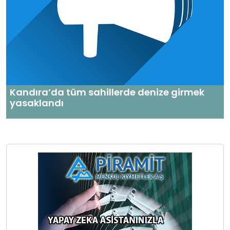
Kandıra’da tüm sahillerde denize girmek
yasaklandı