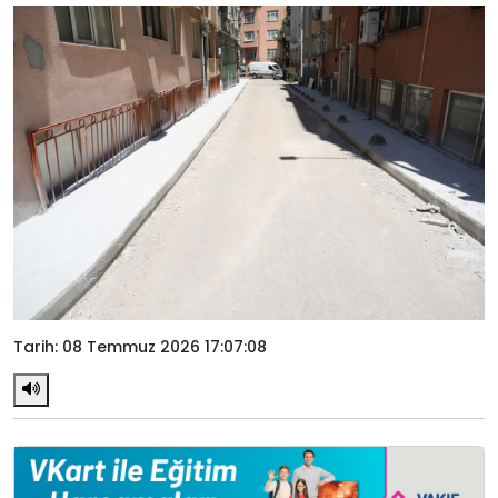
Tarih: 08 Temmuz 2026 17:07:08