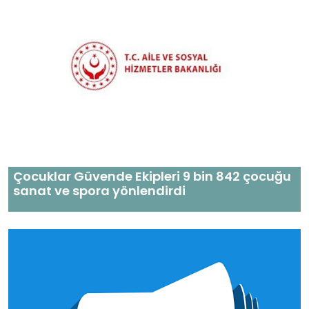
Çocuklar Güvende Ekipleri 9 bin 842 çocuğu
sanat ve spora yönlendirdi