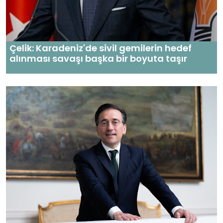
Çelik: Karadeniz'de sivil gemilerin hedef
alınması savaşı başka bir boyuta taşır