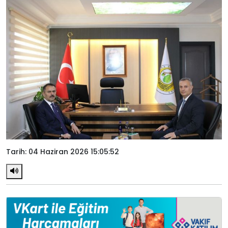
Tarih: 04 Haziran 2026 15:05:52