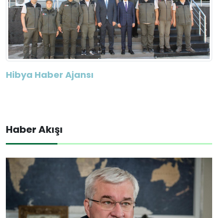
Hibya Haber Ajansı
Haber Akışı