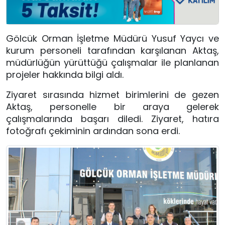
Gölcük Orman İşletme Müdürü Yusuf Yaycı ve
kurum personeli tarafından karşılanan Aktaş,
müdürlüğün yürüttüğü çalışmalar ile planlanan
projeler hakkında bilgi aldı.
Ziyaret sırasında hizmet birimlerini de gezen
Aktaş, personelle bir araya gelerek
çalışmalarında başarı diledi. Ziyaret, hatıra
fotoğrafı çekiminin ardından sona erdi.