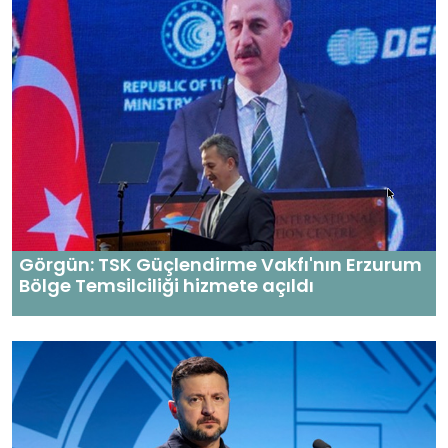
Görgün: TSK Güçlendirme Vakfı'nın Erzurum
Bölge Temsilciliği hizmete açıldı