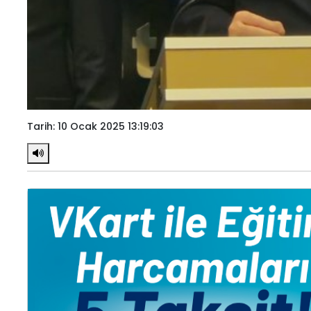
Tarih: 10 Ocak 2025 13:19:03