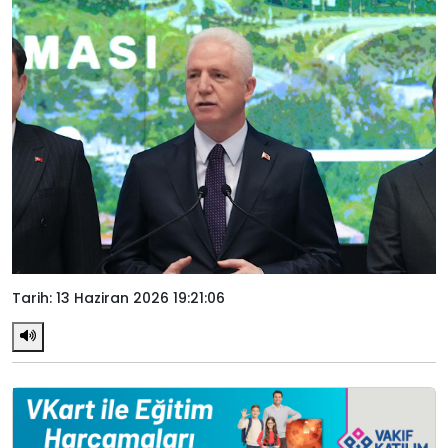
Tarih: 13 Haziran 2026 19:21:06