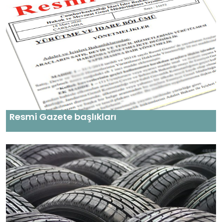
Resmi Gazete başlıkları