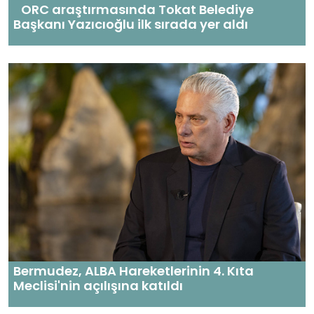
ORC araştırmasında Tokat Belediye
Başkanı Yazıcıoğlu ilk sırada yer aldı
Bermudez, ALBA Hareketlerinin 4. Kıta
Meclisi'nin açılışına katıldı