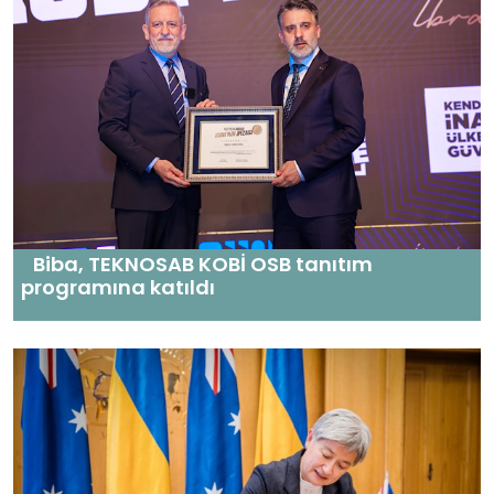
Biba, TEKNOSAB KOBİ OSB tanıtım
programına katıldı