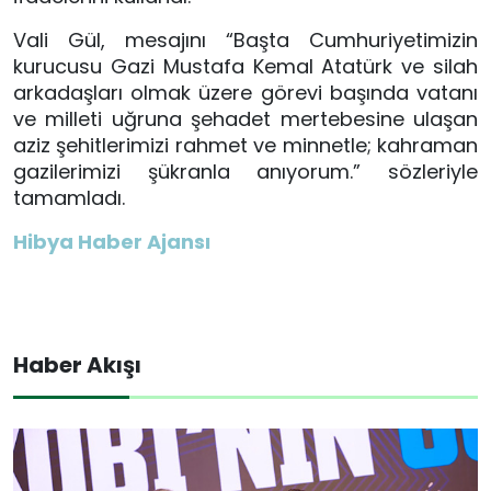
Vali Gül, mesajını “Başta Cumhuriyetimizin
kurucusu Gazi Mustafa Kemal Atatürk ve silah
arkadaşları olmak üzere görevi başında vatanı
ve milleti uğruna şehadet mertebesine ulaşan
aziz şehitlerimizi rahmet ve minnetle; kahraman
gazilerimizi şükranla anıyorum.” sözleriyle
tamamladı.
Hibya Haber Ajansı
Haber Akışı