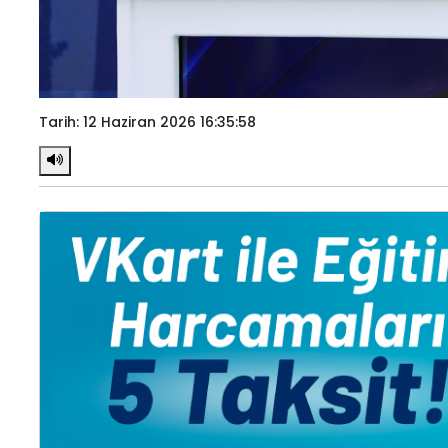
Tarih: 12 Haziran 2026 16:35:58