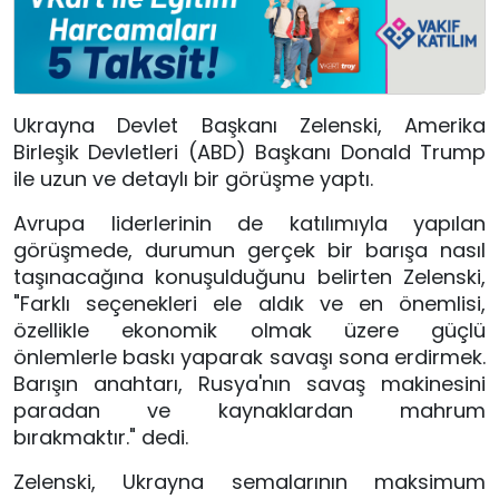
Ukrayna Devlet Başkanı Zelenski, Amerika
Birleşik Devletleri (ABD) Başkanı Donald Trump
ile uzun ve detaylı bir görüşme yaptı.
Avrupa liderlerinin de katılımıyla yapılan
görüşmede, durumun gerçek bir barışa nasıl
taşınacağına konuşulduğunu belirten Zelenski,
"Farklı seçenekleri ele aldık ve en önemlisi,
özellikle ekonomik olmak üzere güçlü
önlemlerle baskı yaparak savaşı sona erdirmek.
Barışın anahtarı, Rusya'nın savaş makinesini
paradan ve kaynaklardan mahrum
bırakmaktır." dedi.
Zelenski, Ukrayna semalarının maksimum