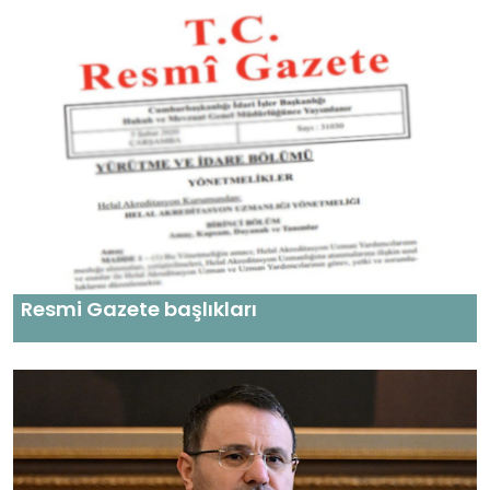
Resmi Gazete başlıkları