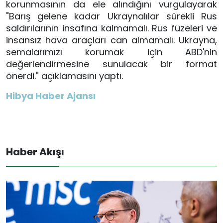
korunmasının da ele alındığını vurgulayarak
"Barış gelene kadar Ukraynalılar sürekli Rus
saldırılarının insafına kalmamalı. Rus füzeleri ve
insansız hava araçları can almamalı. Ukrayna,
semalarımızı korumak için ABD'nin
değerlendirmesine sunulacak bir format
önerdi." açıklamasını yaptı.
Hibya Haber Ajansı
Haber Akışı