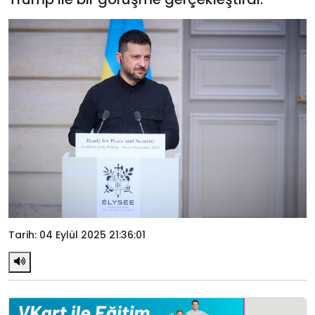
Tarih: 04 Eylül 2025 21:36:01