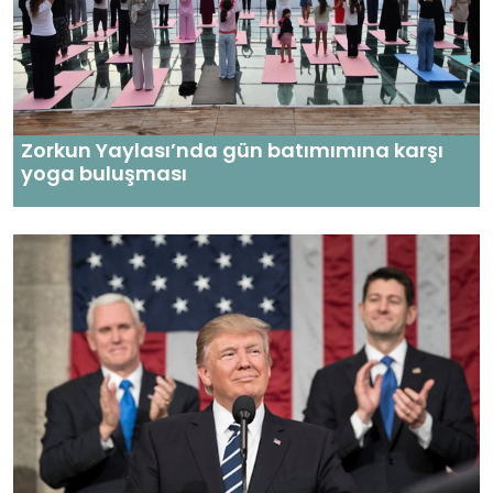
Zorkun Yaylası’nda gün batımımına karşı
yoga buluşması