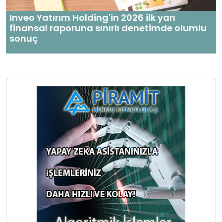
Inveo Yatırım Holding'in 2026 ilk yarı
finansal raporuna sınırlı denetimde olumlu
sonuç