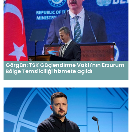
Görgün: TSK Güçlendirme Vakfı'nın Erzurum
Bölge Temsilciliği hizmete açıldı