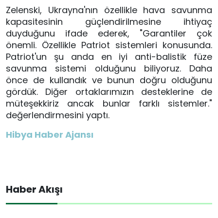
Zelenski, Ukrayna'nın özellikle hava savunma
kapasitesinin güçlendirilmesine ihtiyaç
duyduğunu ifade ederek, "Garantiler çok
önemli. Özellikle Patriot sistemleri konusunda.
Patriot'un şu anda en iyi anti-balistik füze
savunma sistemi olduğunu biliyoruz. Daha
önce de kullandık ve bunun doğru olduğunu
gördük. Diğer ortaklarımızın desteklerine de
müteşekkiriz ancak bunlar farklı sistemler."
değerlendirmesini yaptı.
Hibya Haber Ajansı
Haber Akışı