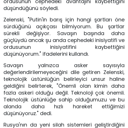
ordusunun cephedeki avantajını kaybettiğini
düşündüğünü söyledi.
Zelenski, "Putin'in barış için hangi şartları öne
sürdüğünü açıkçası bilmiyorum. Bu şartlar
sürekli değişiyor. Savaşın başında daha
güçlüydü ancak şu anda cephedeki inisiyatifi ve
ordusunun inisiyatifini kaybettiğini
düşünüyorum." ifadelerini kullandı.
Savaşın yalnızca asker sayısıyla
değerlendirilemeyeceğini dile getiren Zelenski,
teknolojik üstünlüğün belirleyici unsur haline
geldiğini belirterek, "Önemli olan kimin daha
fazla askeri olduğu değil. Teknoloji çok önemli.
Teknolojik üstünlüğe sahip olduğumuzu ve bu
alanda daha hızlı hareket ettiğimizi
düşünüyoruz." dedi.
Rusya'nın da yeni silah sistemleri geliştirdiğini