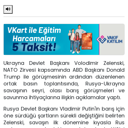
Ukrayna Devlet Başkanı Volodimir Zelenski,
NATO Zirvesi kapsamında ABD Başkanı Donald
Trump ile görüşmesinin ardından düzenlenen
ortak basın toplantısında, Rusya-Ukrayna
savaşının seyri, olası barış görüşmeleri ve
savunma ihtiyaçlarına ilişkin açıklamalar yaptı.
Rusya Devlet Başkanı Vladimir Putin'in barış için
öne sürdüğü şartların sürekli değiştiğini belirten
Zelenski, savaşın ilk dönemine kıyasla Rus