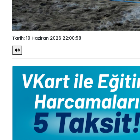
Tarih: 10 Haziran 2026 22:00:58