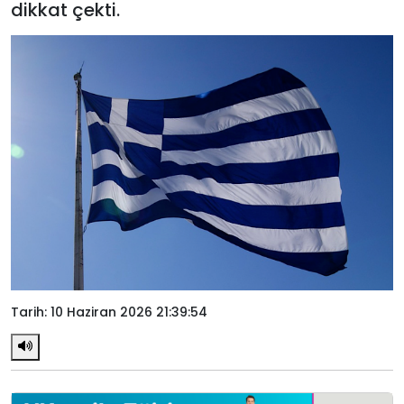
dikkat çekti.
Tarih: 10 Haziran 2026 21:39:54