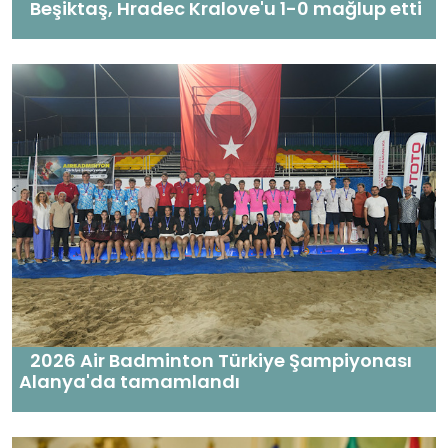
Beşiktaş, Hradec Kralove'u 1-0 mağlup etti
2026 Air Badminton Türkiye Şampiyonası
Alanya'da tamamlandı