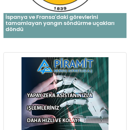
İspanya ve Fransa'daki görevlerini
tamamlayan yangın söndürme uçakları
döndü