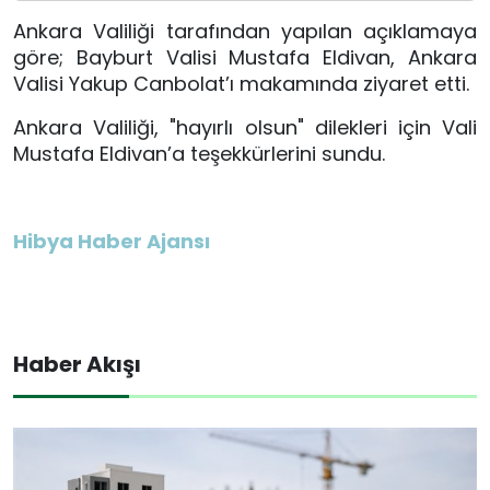
Ankara Valiliği tarafından yapılan açıklamaya
göre; Bayburt Valisi Mustafa Eldivan, Ankara
Valisi Yakup Canbolat’ı makamında ziyaret etti.
Ankara Valiliği, "hayırlı olsun" dilekleri için Vali
Mustafa Eldivan’a teşekkürlerini sundu.
Hibya Haber Ajansı
Haber Akışı