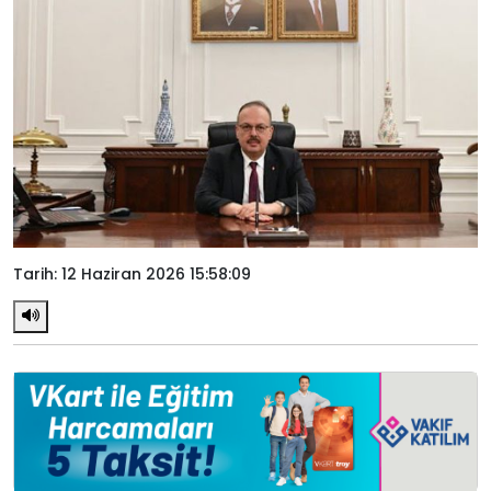
Tarih: 12 Haziran 2026 15:58:09