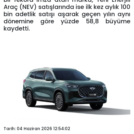
Araç (NEV) satışlarında ise ilk kez aylık 100
bin adetlik satışı aşarak geçen yılın aynı
dönemine göre yüzde 58,8 büyüme
kaydetti.
Tarih: 04 Haziran 2026 12:54:02