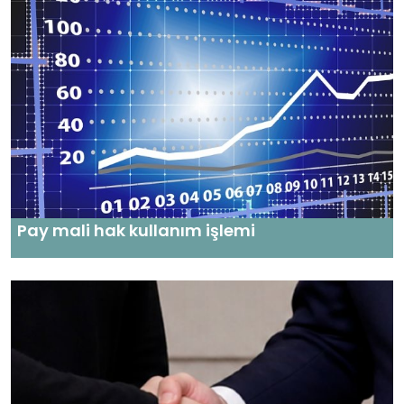
Pay mali hak kullanım işlemi