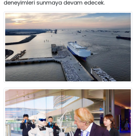
deneyimleri sunmaya devam edecek.