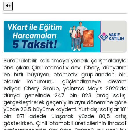
Sürdürülebilir kalkınmaya yönelik çalışmalarıyla
öne çıkan Çinli otomotiv devi Chery, dünyanın
en hızlı büyüyen otomotiv gruplarından biri
olarak konumunu güçlendirmeye devam
ediyor. Chery Group, yalnızca Mayıs 2026’da
dünya genelinde 247 bin 823 araç satışı
gerçekleştirerek geçen yılın aynı dönemine göre
yüzde 20,5 büyüme kaydetti. Yurt dışı satışlar 181
bin 871 adede ulaşarak yüzde 80,5 artış
gösterirken, Çinli otomobil üreticilerinin ihracat