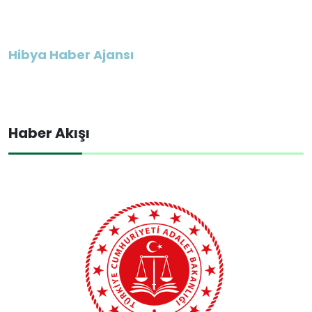
Hibya Haber Ajansı
Haber Akışı