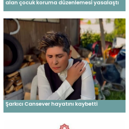
alan çocuk koruma düzenlemesi yasalaştı
Şarkıcı Cansever hayatını kaybetti