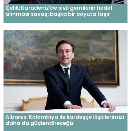
Çelik: Karadeniz'de sivil gemilerin hedef
alınması savaşı başka bir boyuta taşır
Albares: Kolombiya ile kardeşçe ilişkilerimizi
daha da güçlendireceğiz