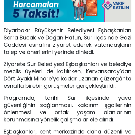
Diyarbakır Büyükşehir Belediyesi Eşbaşkanları
Serra Bucak ve Doğan Hatun, Sur ilçesinde Gazi
Caddesi esnafını ziyaret ederek vatandaşların
talep ve önerilerini yerinde dinledi.
Ziyarete Sur Belediyesi Eşbaşkanları ve belediye
meclis üyeleri de katılırken, Kervansaray’dan
Dört Ayaklı Minare’ye kadar uzanan güzergâhta
esnafla birebir görüşmeler gerçekleştirildi.
Programda, tarihi Sur ilçesinde yaya
güvenliğinin sağlanması, kaldırım işgallerinin
önlenmesi ve ortak yaşam alanlarının
korunmasına yönelik çalışmalar ele alındı.
Eşbaşkanlar, kent merkezinde daha düzenli ve