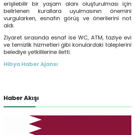
erişilebilir bir yaşam alanı oluşturulması için
belirlenen kurallara uyulmasının önemini
vurgularken, esnafın görüş ve önerilerini not
aldı.
Ziyaret sırasında esnaf ise WC, ATM, taziye evi
ve temizlik hizmetleri gibi konulardaki taleplerini
belediye yetkililerine iletti.
Hibya Haber Ajansı
Haber Akışı