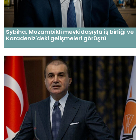
Sybiha, Mozambikli mevkidaşıyla iş birliği ve
Karadeniz'deki gelişmeleri görüştü