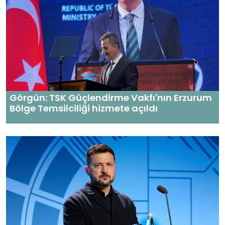
Görgün: TSK Güçlendirme Vakfı'nın Erzurum
Bölge Temsilciliği hizmete açıldı