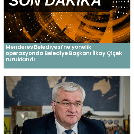
Menderes Belediyesi’ne yönelik
operasyonda Belediye Başkanı İlkay Çiçek
tutuklandı