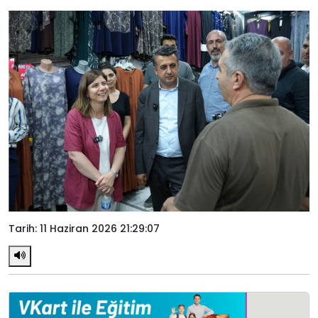
Tarih: 11 Haziran 2026 21:29:07