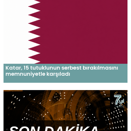
Katar, 15 tutuklunun serbest bırakılmasını
memnuniyetle karşıladı