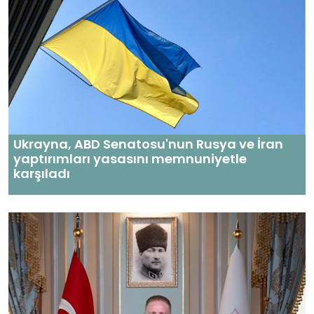
Ukrayna, ABD Senatosu'nun Rusya ve İran
yaptırımları yasasını memnuniyetle
karşıladı