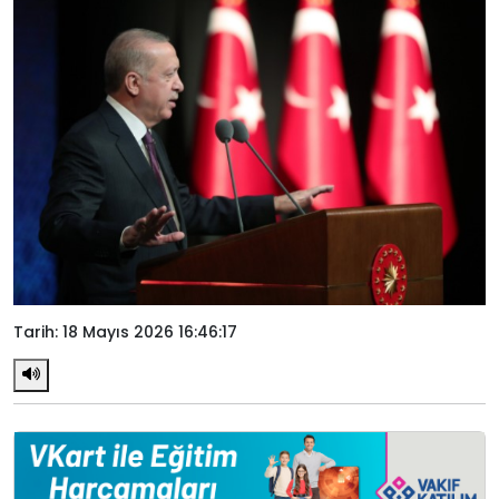
Tarih: 18 Mayıs 2026 16:46:17