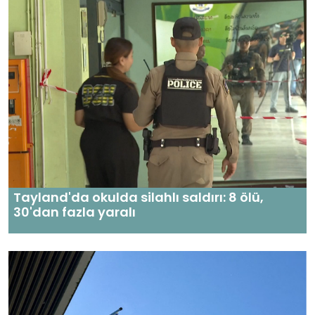
Tayland'da okulda silahlı saldırı: 8 ölü,
30'dan fazla yaralı