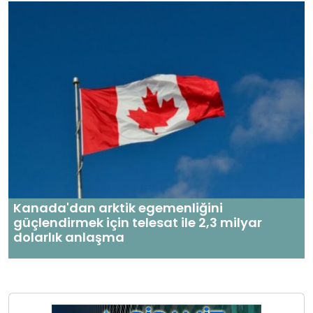
Kanada'dan arktik egemenliğini
güçlendirmek için telesat ile 2,3 milyar
dolarlık anlaşma