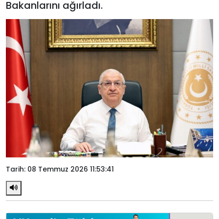
Bakanlarını ağırladı.
Tarih: 08 Temmuz 2026 11:53:41