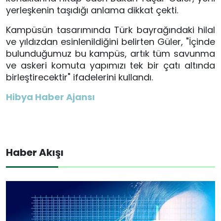
yerleşkenin taşıdığı anlama dikkat çekti.
Kampüsün tasarımında Türk bayrağındaki hilal
ve yıldızdan esinlenildiğini belirten Güler, "İçinde
bulunduğumuz bu kampüs, artık tüm savunma
ve askeri komuta yapımızı tek bir çatı altında
birleştirecektir" ifadelerini kullandı.
Hibya Haber Ajansı
Haber Akışı