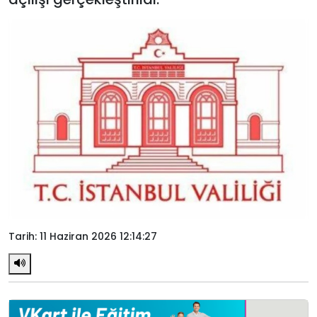
Tarih: 11 Haziran 2026 12:14:27