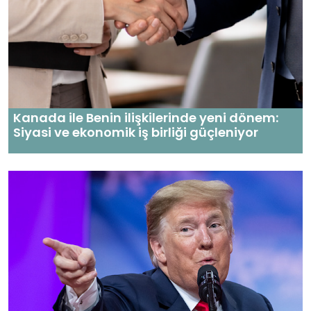
Kanada ile Benin ilişkilerinde yeni dönem:
Siyasi ve ekonomik iş birliği güçleniyor