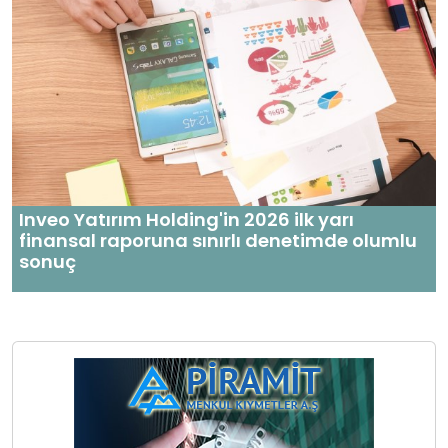
Inveo Yatırım Holding'in 2026 ilk yarı
finansal raporuna sınırlı denetimde olumlu
sonuç