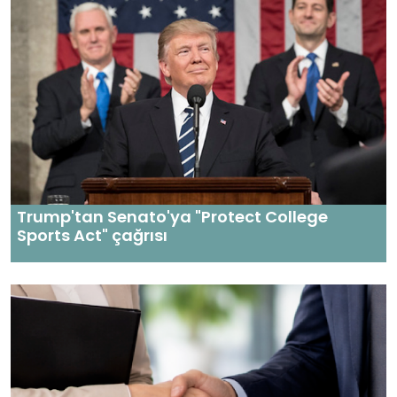
Trump'tan Senato'ya "Protect College
Sports Act" çağrısı