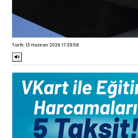
Tarih: 13 Haziran 2026 17:39:58