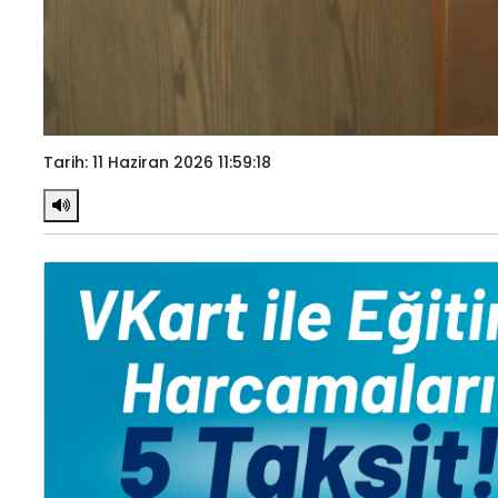
Tarih: 11 Haziran 2026 11:59:18