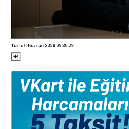
Tarih: 11 Haziran 2026 09:35:29