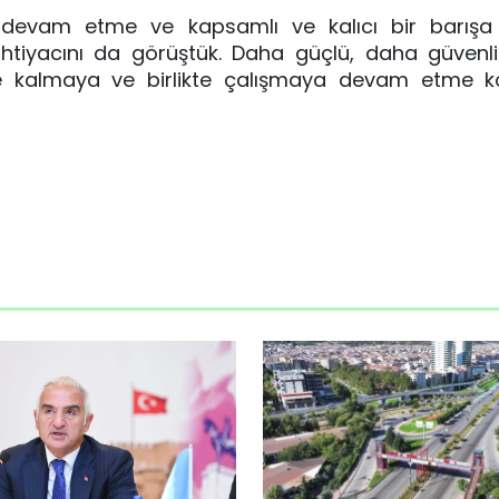
 devam etme ve kapsamlı ve kalıcı bir barışa
htiyacını da görüştük. Daha güçlü, daha güvenl
nde kalmaya ve birlikte çalışmaya devam etme 