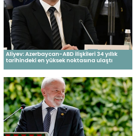
Aliyev: Azerbaycan-ABD ilişkileri 34 yıllık
tarihindeki en yüksek noktasına ulaştı