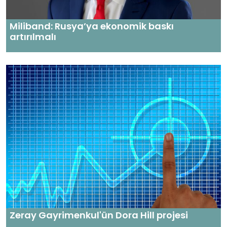
Miliband: Rusya’ya ekonomik baskı
artırılmalı
Zeray Gayrimenkul'ün Dora Hill projesi