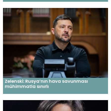
Zelenski: Rusya’nın hava savunması
mühimmatla sınırlı