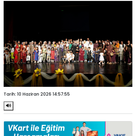
Tarih: 10 Haziran 2026 14:57:55