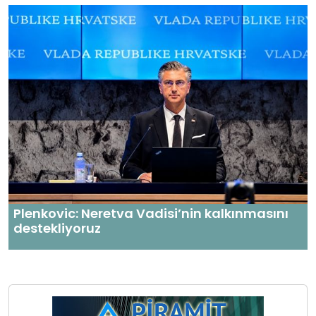
Plenkovic: Neretva Vadisi’nin kalkınmasını
destekliyoruz