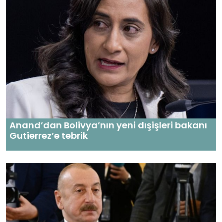
Anand’dan Bolivya’nın yeni dışişleri bakanı
Gutierrez’e tebrik