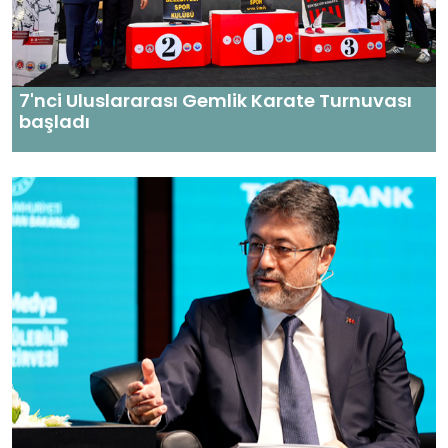
7'nci Uluslararası Gemlik Karate Turnuvası
başladı