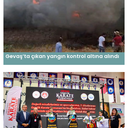
Gevaş’ta çıkan yangın kontrol altına alındı