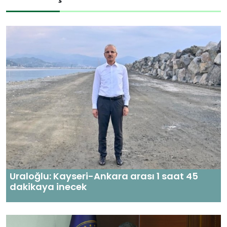
Uraloğlu: Kayseri-Ankara arası 1 saat 45
dakikaya inecek