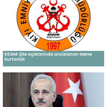
KEGM: Şile açıklarında arızalanan tekne
kurtarıldı