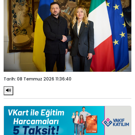
Tarih: 08 Temmuz 2026 11:36:40