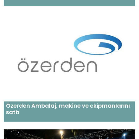
Özerden Ambalaj, makine ve ekipmanlarını
sattı