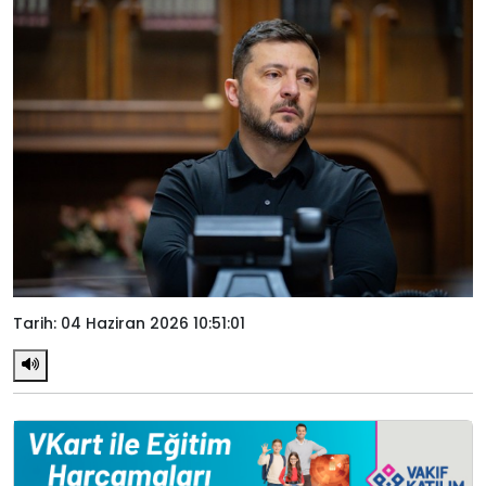
Tarih: 04 Haziran 2026 10:51:01