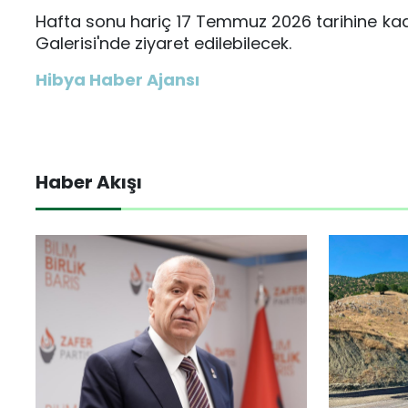
Hafta sonu hariç 17 Temmuz 2026 tarihine kad
Galerisi'nde ziyaret edilebilecek.
Hibya Haber Ajansı
Haber Akışı