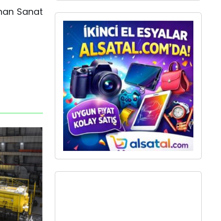
şhan Sanat