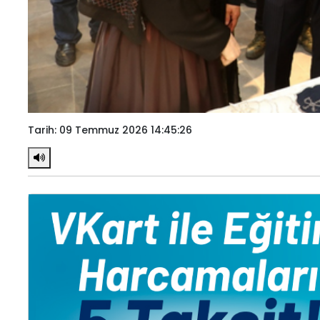
Tarih: 09 Temmuz 2026 14:45:26