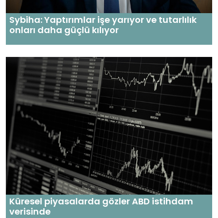
Sybiha: Yaptırımlar işe yarıyor ve tutarlılık
onları daha güçlü kılıyor
Küresel piyasalarda gözler ABD istihdam
verisinde