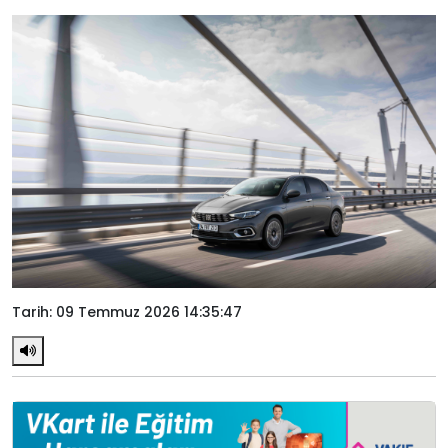
Tarih: 09 Temmuz 2026 14:35:47