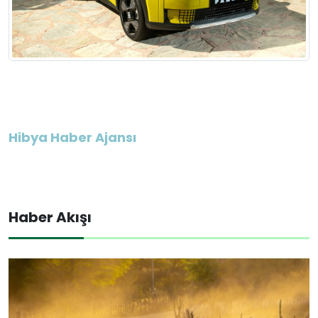
Hibya Haber Ajansı
Haber Akışı