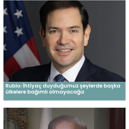
Rubio: İhtiyaç duyduğumuz şeylerde başka
ülkelere bağımlı olmayacağız