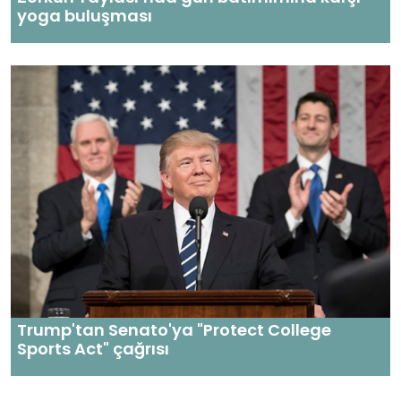
yoga buluşması
Trump'tan Senato'ya "Protect College
Sports Act" çağrısı