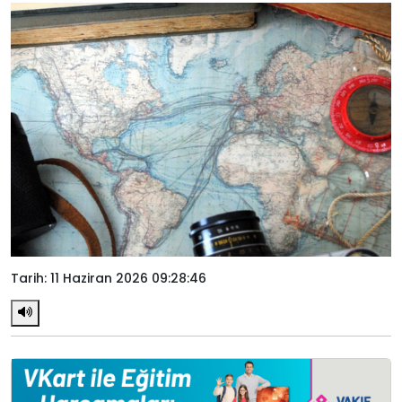
Tarih: 11 Haziran 2026 09:28:46