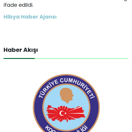
ifade edildi.
Hibya Haber Ajansı
Haber Akışı