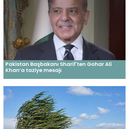
Pakistan Başbakanı Sharif'ten Gohar Ali
Khan’a taziye mesajı